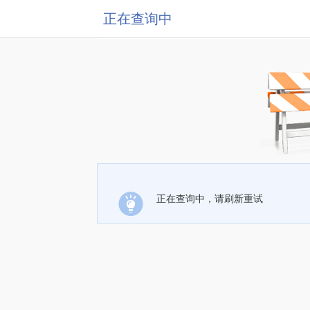
正在查询中
正在查询中，请刷新重试