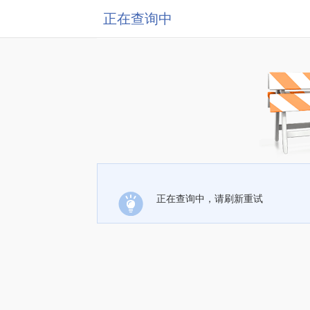
正在查询中
正在查询中，请刷新重试