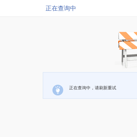
正在查询中
正在查询中，请刷新重试