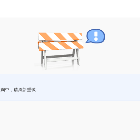
查询中，请刷新重试