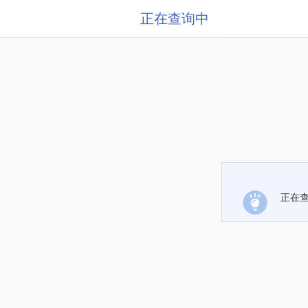
正在查询中
正在