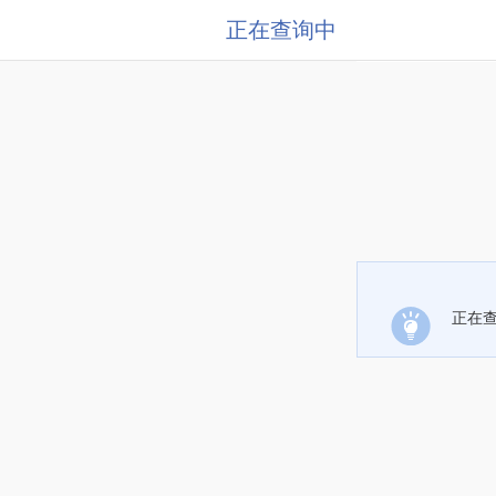
正在查询中
正在