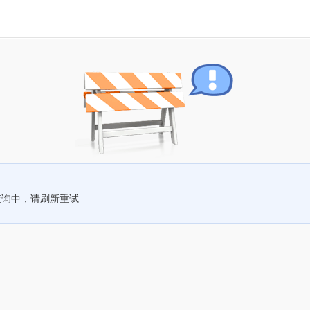
查询中，请刷新重试