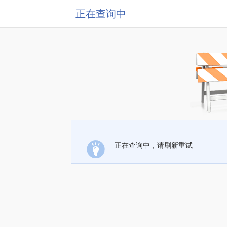
正在查询中
正在查询中，请刷新重试