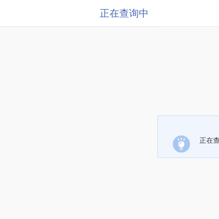
正在查询中
正在