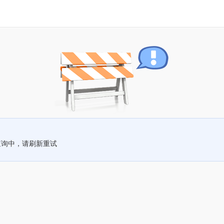
查询中，请刷新重试