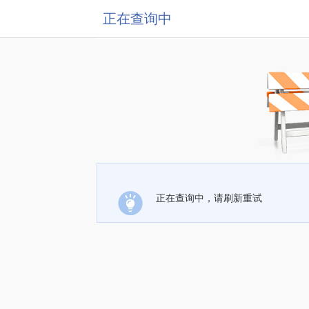
正在查询中
正在查询中，请刷新重试