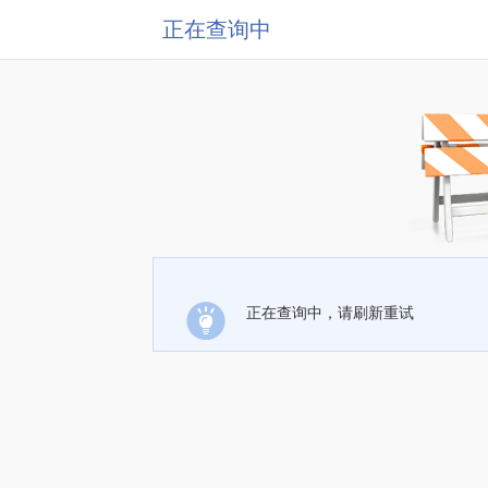
正在查询中
正在查询中，请刷新重试