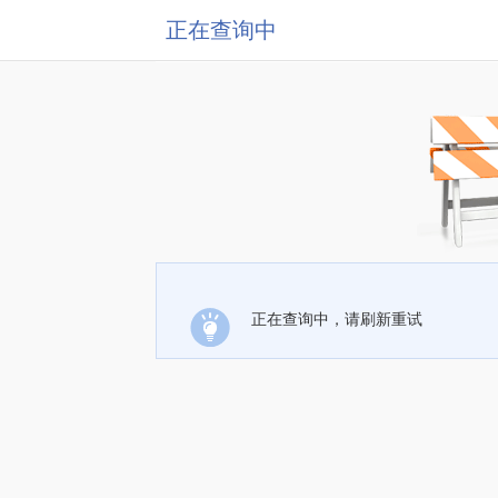
正在查询中
正在查询中，请刷新重试