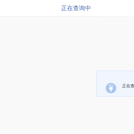
正在查询中
正在