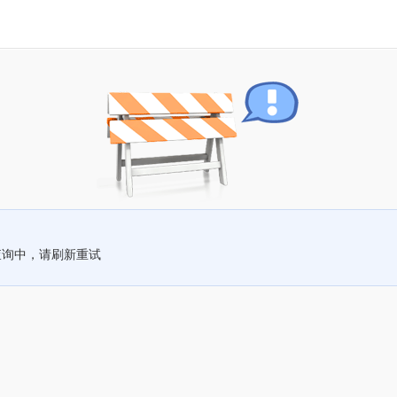
查询中，请刷新重试