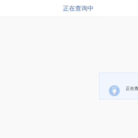
正在查询中
正在