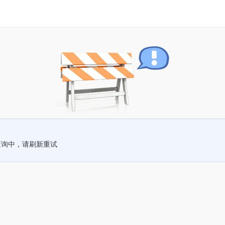
查询中，请刷新重试